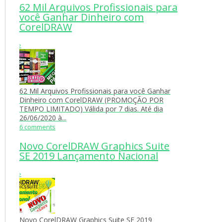
62 Mil Arquivos Profissionais para
você Ganhar Dinheiro com
CorelDRAW
›
62 Mil Arquivos Profissionais para você Ganhar
Dinheiro com CorelDRAW (PROMOÇÃO POR
TEMPO LIMITADO) Válida por 7 dias. Até dia
26/06/2020 à...
6 comments
Novo CorelDRAW Graphics Suite
SE 2019 Lançamento Nacional
›
Novo CorelDRAW Graphics Suite SE 2019