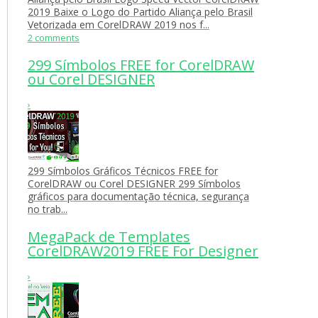
2019 Baixe o Logo do Partido Aliança pelo Brasil
Vetorizada em CorelDRAW 2019 nos f...
2 comments
299 Símbolos FREE for CorelDRAW
ou Corel DESIGNER
›
299 Símbolos Gráficos Técnicos FREE for
CorelDRAW ou Corel DESIGNER 299 Símbolos
gráficos para documentação técnica, segurança
no trab...
MegaPack de Templates
CorelDRAW2019 FREE For Designer
›