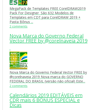
MegaPack de Templates FREE CorelDRAW2019
Pack For Designer São 632 Modelos de
Templates em CDT para CorelDRAW 2019 +
Pasta Bônus ...
2 comments
Nova Marca do Governo Federal
Vector FREE by @corelnaveia 2019
›
Nova Marca do Governo Federal Vector FREE by
@corelnaveia 2019 Nova marca do GOVERNO
FEDERAL DO BRASIL (versão não oficial) Este...
2 comments
Calendários 2019 EDITÁVEIS em
CDR mais 6 BÔNUS ESPECIAL e
Dicas