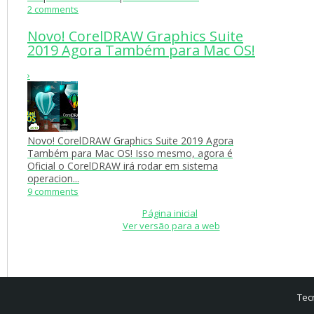
2 comments
Novo! CorelDRAW Graphics Suite
2019 Agora Também para Mac OS!
›
Novo! CorelDRAW Graphics Suite 2019 Agora
Também para Mac OS! Isso mesmo, agora é
Oficial o CorelDRAW irá rodar em sistema
operacion...
9 comments
Página inicial
Ver versão para a web
Tec