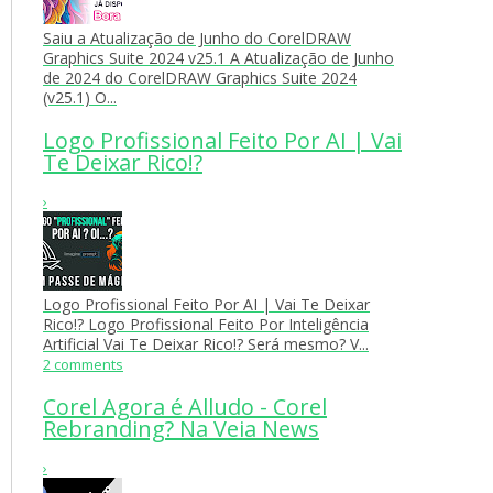
Saiu a Atualização de Junho do CorelDRAW
Graphics Suite 2024 v25.1 A Atualização de Junho
de 2024 do CorelDRAW Graphics Suite 2024
(v25.1) O...
Logo Profissional Feito Por AI | Vai
Te Deixar Rico!?
›
Logo Profissional Feito Por AI | Vai Te Deixar
Rico!? Logo Profissional Feito Por Inteligência
Artificial Vai Te Deixar Rico!? Será mesmo? V...
2 comments
Corel Agora é Alludo - Corel
Rebranding? Na Veia News
›