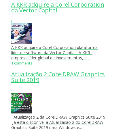
A KKR adquire a Corel Corporation
da Vector Capital
›
A KKR adquire a Corel Corporation plataforma
líder de software da Vector Capital . A KKR ,
empresa líder global de investimentos, e ...
1 comments
Atualização 2 CorelDRAW Graphics
Suite 2019
›
Atualização 2 da CorelDRAW Graphics Suite 2019
Já está disponível a Atualização 2 do CorelDRAW
Graphics Suite 2019 para Windows e...