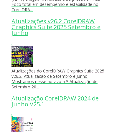
Foco total em desempenho e estabilidade no
CorelDRA...
Atualizações v26.2 CorelDRAW
Graphics Suite 2025 Setembro e
Junho
›
Atualizações do CorelDRAW Graphics Suite 2025
v26.2 Atualização de Setembro e Junho.
Mostramos nesse ao vivo a * Atualização de
Setembro 20...
Atualização CorelDRAW 2024 de
Junho V25.1
›