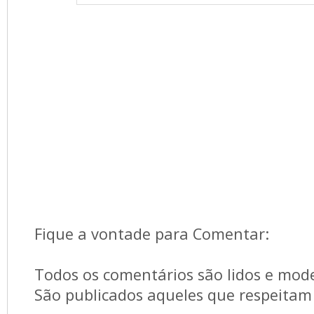
Fique a vontade para Comentar:
Todos os comentários são lidos e mod
São publicados aqueles que respeitam 