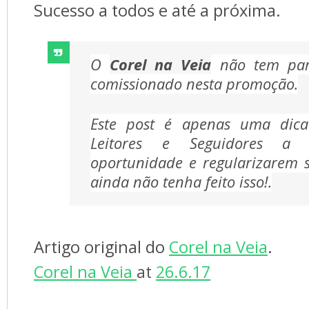
Sucesso a todos e até a próxima.
O
Corel na Veia
não tem part
comissionado nesta promoção.
Este post é apenas uma dica
Leitores e Seguidores a 
oportunidade e regularizarem s
ainda não tenha feito isso!.
Artigo original do
Corel na Veia
.
Corel na Veia
at
26.6.17