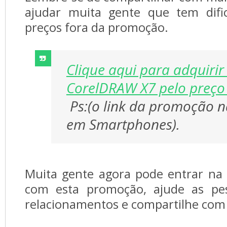
ajudar muita gente que tem difi
preços fora da promoção.
Clique aqui para adquirir
CorelDRAW X7 pelo preço
Ps:(o link da promoção n
em Smartphones).
Muita gente agora pode entrar na 
com esta promoção, ajude as pe
relacionamentos e compartilhe com 