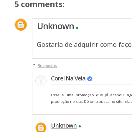
5 comments:
Unknown
Gostaria de adquirir como faço
Respostas
Corel Na Veia
Essa é uma promoção que já acabou, ag
promoção no site. Dê uma busca no site relac
Unknown