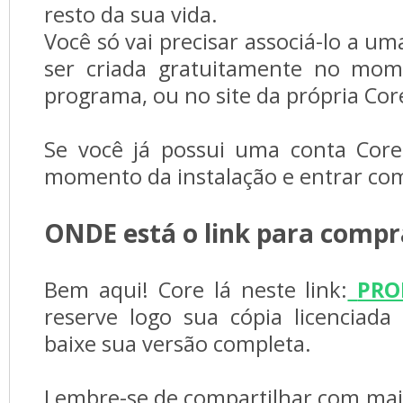
resto da sua vida.
Você só vai precisar associá-lo a u
ser criada gratuitamente no mom
programa, ou no site da própria Cor
Se você já possui uma conta Corel
momento da instalação e entrar com
ONDE está o link para compr
Bem aqui! Core lá neste link:
PRO
reserve logo sua cópia licenciad
baixe sua versão completa.
Lembre-se de compartilhar com mais