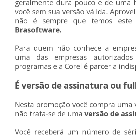
geralmente dura pouco e de uma h
você sem sua versão válida. Aprovei
não é sempre que temos este 
Brasoftware.
Para quem não conhece a empr
uma das empresas autorizados 
programas e a Corel é parceria indi
É versão de assinatura ou ful
Nesta promoção você compra uma 
não trata-se de uma
versão de ass
Você receberá um número de séri