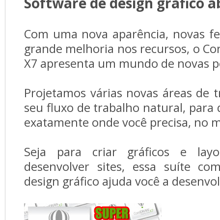
Software de design gráfico 
Com uma nova aparência, novas fe
grande melhoria nos recursos, o Co
X7 apresenta um mundo de novas pos
Projetamos várias novas áreas de t
seu fluxo de trabalho natural, para
exatamente onde você precisa, no
Seja para criar gráficos e layo
desenvolver sites, essa suíte co
design gráfico ajuda você a desenvo