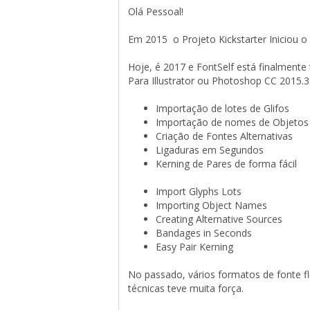
Olá Pessoal!
Em 2015 o Projeto Kickstarter Iniciou o 
Hoje, é 2017 e FontSelf está finalmente 
Para Illustrator ou Photoshop CC 2015.3
Importação de lotes de Glifos
Importação de nomes de Objetos
Criação de Fontes Alternativas
Ligaduras em Segundos
Kerning de Pares de forma fácil
Import Glyphs Lots
Importing Object Names
Creating Alternative Sources
Bandages in Seconds
Easy Pair Kerning
No passado, vários formatos de fonte 
técnicas teve muita força.