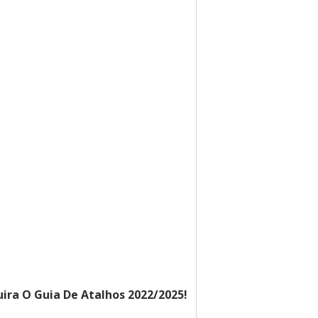
ira O Guia De Atalhos 2022/2025!