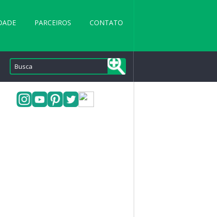
DADE
PARCEIROS
CONTATO