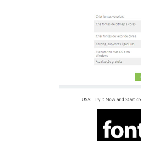
USA: Try it Now and Start cr