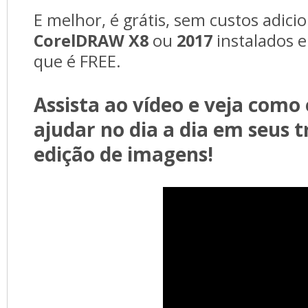
E melhor, é grátis, sem custos adicio
CorelDRAW X8
ou
2017
instalados e
que é FREE.
Assista ao vídeo e veja como 
ajudar no dia a dia em seus t
edição de imagens!