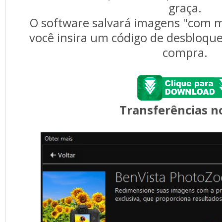
graça.
O software salvará imagens "com m
você insira um código de desbloque
compra.
Transferências no