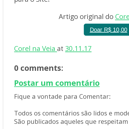
Artigo original do 
Core
Doar R$ 10,00
Corel na Veia 
at 
30.11.17
0 comments: 
Postar um comentário
Fique a vontade para Comentar:
Todos os comentários são lidos e mod
São publicados aqueles que respeitam 