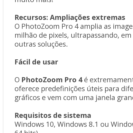
Recursos:
Ampliações extremas
O PhotoZoom Pro 4 amplia as imagen
milhão de pixels, ultrapassando, em 
outras soluções.
Fácil de usar
O
PhotoZoom Pro 4
é extremamente 
oferece predefinições úteis para dife
gráficos e vem com uma janela grand
Requisitos de sistema
Windows 10, Windows 8.1 ou Windows
64 bits)