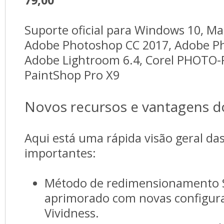
Suporte oficial para Windows 10, Mac
Adobe Photoshop CC 2017, Adobe P
Adobe Lightroom 6.4, Corel PHOTO-
PaintShop Pro X9
Novos recursos e vantagens 
Aqui está uma rápida visão geral das
importantes:
Método de redimensionamento S
aprimorado com novas configura
Vividness.