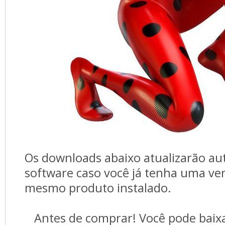
Os downloads abaixo atualizarão au
software caso você já tenha uma ve
mesmo produto instalado.
Antes de comprar! Você pode baixa