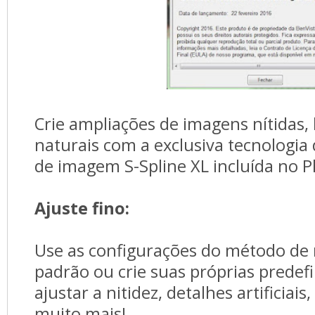
Crie ampliações de imagens nítidas, 
naturais com a exclusiva tecnologi
de imagem S-Spline XL incluída no 
Ajuste fino:
Use as configurações do método de
padrão ou crie suas próprias predefi
ajustar a nitidez, detalhes artificiais
muito mais!