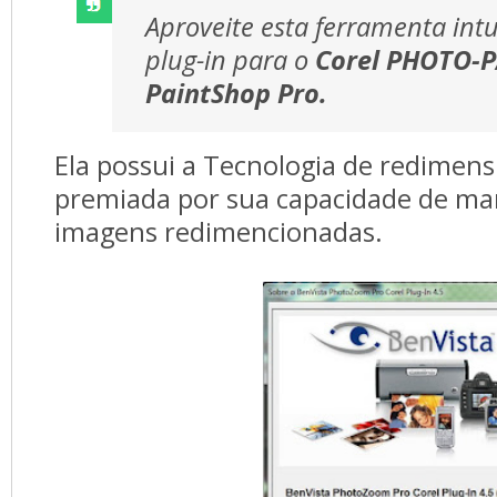
Aproveite esta ferramenta int
plug-in para o
Corel PHOTO-
PaintShop Pro.
Ela possui a Tecnologia de redimens
premiada por sua capacidade de man
imagens redimencionadas.