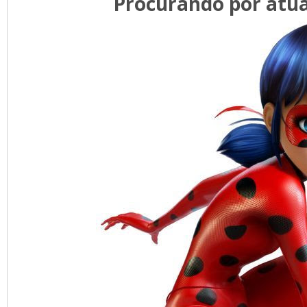
Procurando por atua