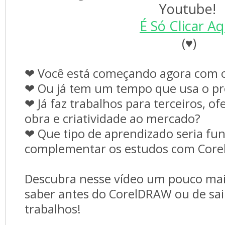
É Só Clicar Aq
(♥)
❤ Você está começando agora com
❤ Ou já tem um tempo que usa o p
❤ Já faz trabalhos para terceiros, 
obra e criatividade ao mercado?
❤ Que tipo de aprendizado seria fu
complementar os estudos com Cor
Descubra nesse vídeo um pouco mais
saber antes do CorelDRAW ou de sai
trabalhos!