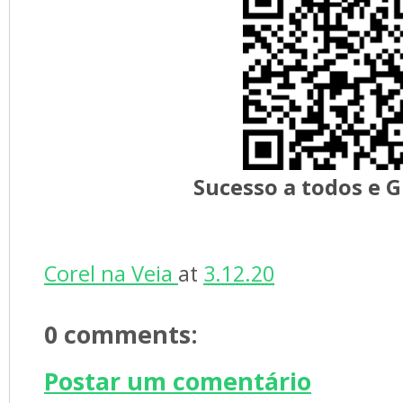
Sucesso a todos e G
Corel na Veia 
at 
3.12.20
0 comments: 
Postar um comentário