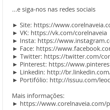
...e siga-nos nas redes sociais
► Site: https://www.corelnaveia.
► VK: https://vk.com/corelnaveia
► Insta: https://www.instagram.
► Face: https://www.facebook.co
► Twitter: https://twitter.com/co
► Pinterest: https://www.pintere
► Linkedin: http://br.linkedin.com/
► Portifólio: http://issuu.com/le
Mais informações: 
► https://www.corelnaveia.com/p