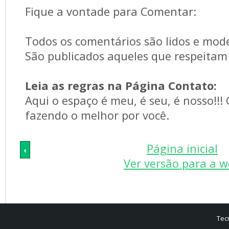
Fique a vontade para Comentar:
Todos os comentários são lidos e mod
São publicados aqueles que respeitam 
Leia as regras na Página Contato:
Aqui o espaço é meu, é seu, é nosso!!!
fazendo o melhor por você.
Página inicial
‹
Ver versão para a 
Tec