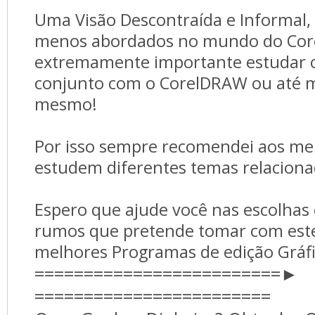
Uma Visão Descontraída e Informal
menos abordados no mundo do Cor
extremamente importante estudar o
conjunto com o CorelDRAW ou até 
mesmo!
Por isso sempre recomendei aos me
estudem diferentes temas relaciona
Espero que ajude você nas escolha
rumos que pretende tomar com este
melhores Programas de edição Grá
=========================► 
========================