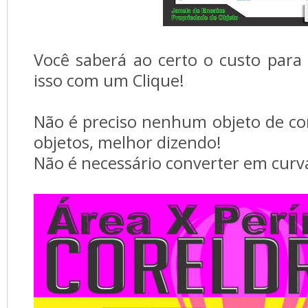
Você saberá ao certo o custo para 
isso com um Clique!
Não é preciso nenhum objeto de c
objetos, melhor dizendo!
Não é necessário converter em curva