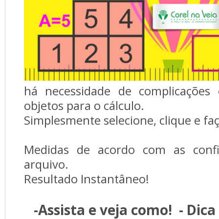
há necessidade de complicações
objetos para o cálculo.
Simplesmente selecione, clique e faça
Medidas de acordo com as config
arquivo.
Resultado Instantâneo!
-Assista e veja como! - Dic