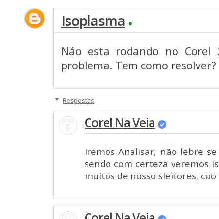
Isoplasma
Náo esta rodando no Corel
problema. Tem como resolver?
Respostas
Corel Na Veia
Iremos Analisar, não lebre se
sendo com certeza veremos isso
muitos de nosso sleitores, coo 
Corel Na Veia