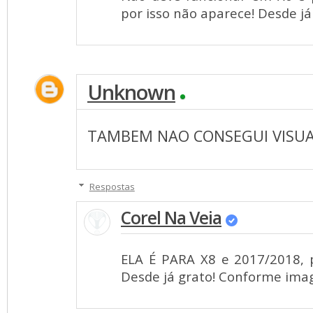
por isso não aparece! Desde já
Unknown
TAMBEM NAO CONSEGUI VISUAL
Respostas
Corel Na Veia
ELA É PARA X8 e 2017/2018, p
Desde já grato! Conforme ima