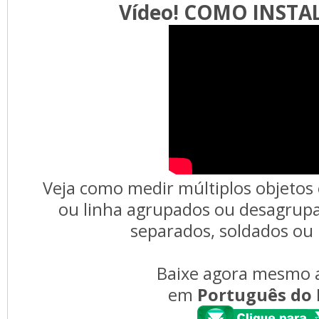
Vídeo! COMO INSTAL
Veja como medir múltiplos objetos 
ou linha agrupados ou desagrup
separados, soldados ou 
Baixe agora mesmo a
em 
Português do B