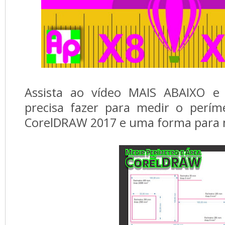
Assista ao vídeo MAIS ABAIXO e 
precisa fazer para medir o perí
CorelDRAW 2017 e uma forma para 