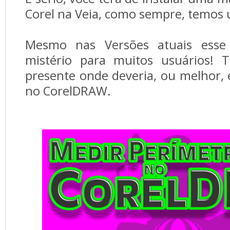
Corel na Veia, como sempre, temos 
Mesmo nas Versões atuais esse
mistério para muitos usuários! 
presente onde deveria, ou melhor, 
no CorelDRAW.