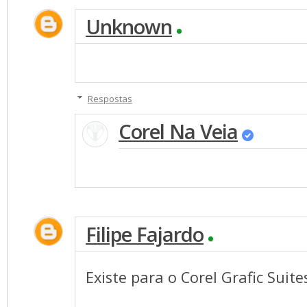
Unknown
Respostas
Corel Na Veia
Filipe Fajardo
Existe para o Corel Grafic Suit