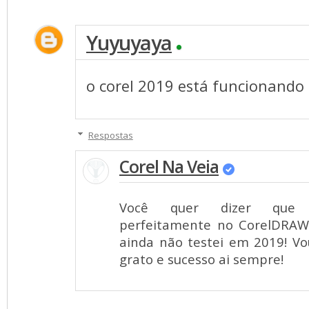
Yuyuyaya
o corel 2019 está funcionando
Respostas
Corel Na Veia
Você quer dizer que e
perfeitamente no CorelDRAW
ainda não testei em 2019! Vou
grato e sucesso ai sempre!