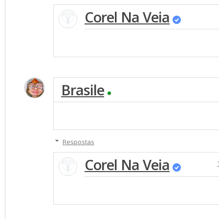
Corel Na Veia
Brasile
Respostas
Corel Na Veia