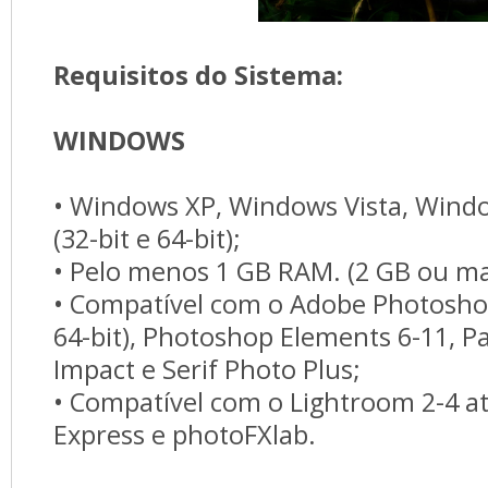
Requisitos do Sistema:
WINDOWS
• Windows XP, Windows Vista, Wind
(32-bit e 64-bit);
• Pelo menos 1 GB RAM. (2 GB ou m
• Compatível com o Adobe Photoshop
64-bit), Photoshop Elements 6-11, P
Impact e Serif Photo Plus;
• Compatível com o Lightroom 2-4 at
Express e photoFXlab.