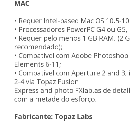
MAC
• Requer Intel-based Mac OS 10.5-10
• Processadores PowerPC G4 ou G5, 
• Requer pelo menos 1 GB RAM. (2 G
recomendado);
• Compatível com Adobe Photoshop 
Elements 6-11;
• Compatível com Aperture 2 and 3, 
2-4 via Topaz Fusion
Express and photo FXlab.as de deta
com a metade do esforço.
Fabricante: Topaz Labs