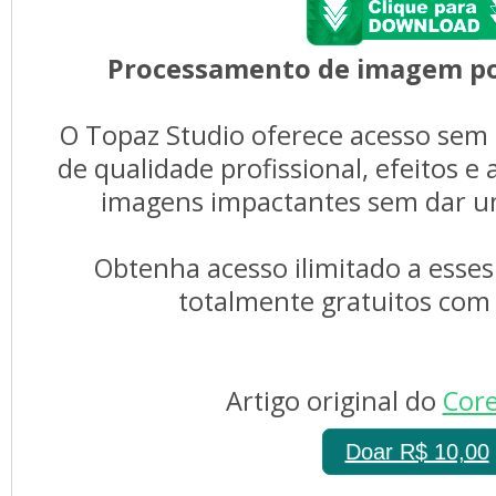
Processamento de imagem
p
O Topaz Studio oferece acesso sem 
de qualidade profissional, efeitos e
imagens impactantes sem dar um
Obtenha acesso ilimitado a esses
totalmente gratuitos com
Artigo original do 
Core
Doar R$ 10,00