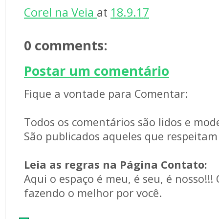
Corel na Veia 
at 
18.9.17
0 comments: 
Postar um comentário
Fique a vontade para Comentar:
Todos os comentários são lidos e mod
São publicados aqueles que respeitam 
Leia as regras na Página Contato:
Aqui o espaço é meu, é seu, é nosso!!!
fazendo o melhor por você.