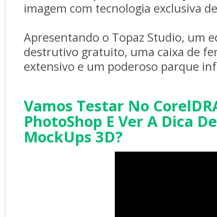
imagem com tecnologia exclusiva de
Apresentando o Topaz Studio, um edi
destrutivo gratuito, uma caixa de f
extensivo e um poderoso parque infan
Vamos Testar No CorelDR
PhotoShop E Ver A Dica De
MockUps 3D?