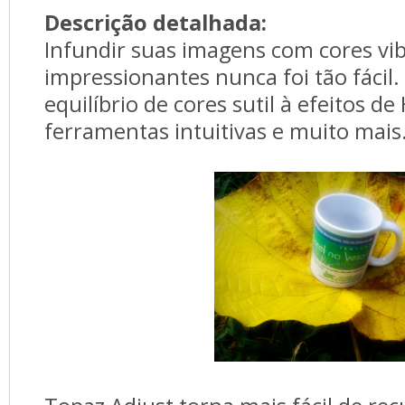
Descrição detalhada:
Infundir suas imagens com cores vib
impressionantes nunca foi tão fácil.
equilíbrio de cores sutil à efeitos de
ferramentas intuitivas e muito mais