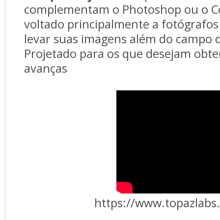
complementam o Photoshop ou o C
voltado principalmente a fotógrafos
levar suas imagens além do campo 
Projetado para os que desejam obter
avanças
https://www.topazlabs