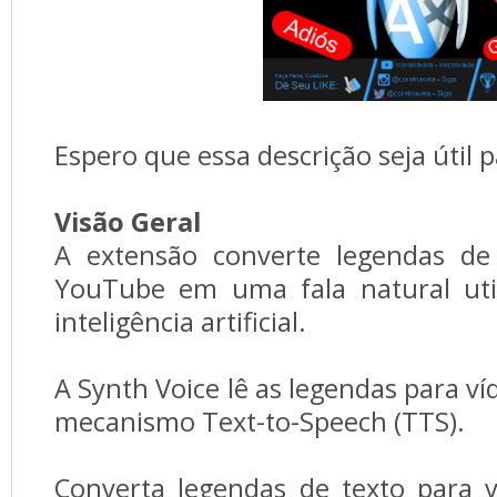
Espero que essa descrição seja útil p
Visão Geral
A extensão converte legendas de
YouTube em uma fala natural util
inteligência artificial.
A Synth Voice lê as legendas para 
mecanismo Text-to-Speech (TTS).
Converta legendas de texto para