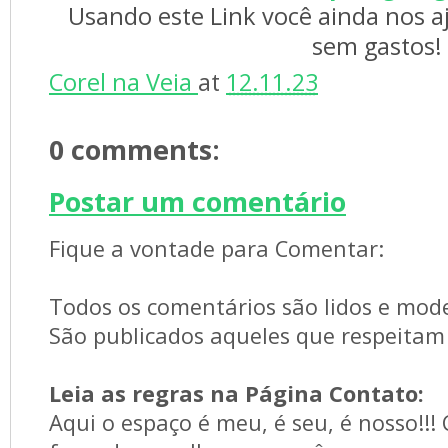
Usando este Link você ainda nos a
sem gastos!
Corel na Veia 
at 
12.11.23
0 comments: 
Postar um comentário
Fique a vontade para Comentar:
Todos os comentários são lidos e mod
São publicados aqueles que respeitam 
Leia as regras na Página Contato:
Aqui o espaço é meu, é seu, é nosso!!!