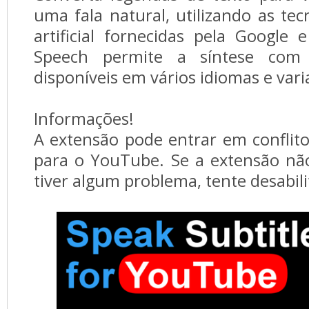
uma fala natural, utilizando as tec
artificial fornecidas pela Google 
Speech permite a síntese com
disponíveis em vários idiomas e vari
Informações!
A extensão pode entrar em conflit
para o YouTube. Se a extensão nã
tiver algum problema, tente desabili