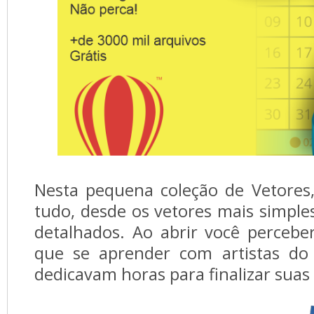
Nesta pequena coleção de Vetores
tudo, desde os vetores mais simple
detalhados. Ao abrir você perceb
que se aprender com artistas do
dedicavam horas para finalizar suas