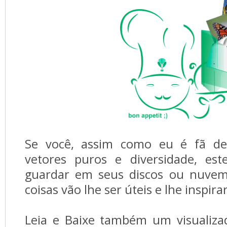
Se você, assim como eu é fã de
vetores puros e diversidade, es
guardar em seus discos ou nuvem
coisas vão lhe ser úteis e lhe inspirar
Leia e Baixe também um visualiza