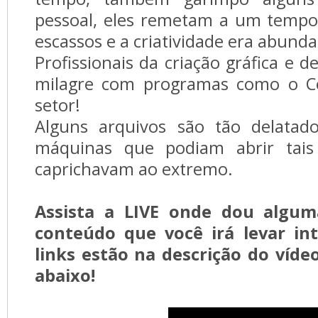
pessoal, eles remetam a um tempo
escassos e a criatividade era abunda
Profissionais da criação gráfica e 
milagre com programas como o C
setor!
Alguns arquivos são tão delatad
máquinas que podiam abrir tais 
caprichavam ao extremo.
Assista a LIVE onde dou algum
conteúdo que você irá levar int
links estão na descrição do víde
abaixo!