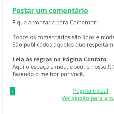
Postar um comentário
Fique a vontade para Comentar:
Todos os comentários são lidos e mod
São publicados aqueles que respeitam 
Leia as regras na Página Contato:
Aqui o espaço é meu, é seu, é nosso!!!
fazendo o melhor por você.
Página inicial
‹
Ver versão para a 