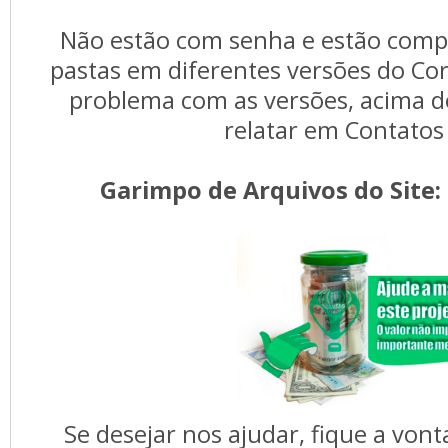
Não estão com senha e estão com
pastas em diferentes versões do Co
problema com as versões, acima do
relatar em Contatos 
Garimpo de Arquivos
do Site:
Se desejar nos ajudar, fique a vont