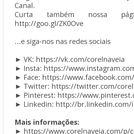
Canal.
Curta também nossa pág
http://goo.gl/ZK0Ove
...e siga-nos nas redes sociais
► VK: https://vk.com/corelnaveia
► Insta: https://www.instagram.co
► Face: https://www.facebook.com/
► Twitter: https://twitter.com/core
► Pinterest: https://www.pinterest
► Linkedin: http://br.linkedin.com/i
Mais informações:
► https://www.corelnaveia.com/p/c