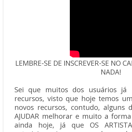
LEMBRE-SE DE INSCREVER-SE NO C
NADA!
Sei que muitos dos usuários já
recursos, visto que hoje temos 
novos recursos, contudo, alguns 
AJUDAR melhorar e muito a forma
ainda hoje, já que OS ARTIST