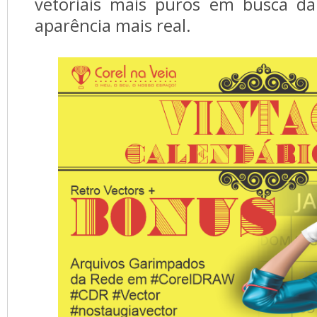
vetoriais mais puros em busca d
aparência mais real.