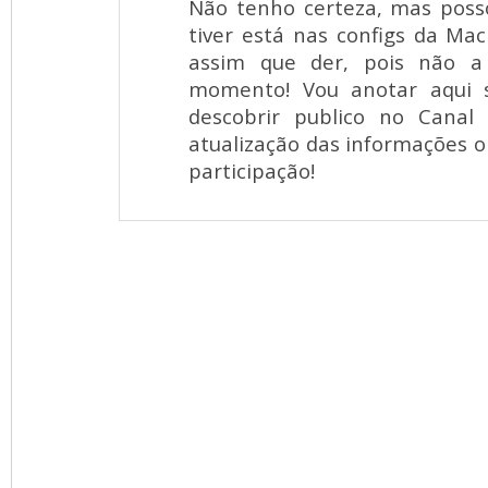
Não tenho certeza, mas poss
tiver está nas configs da Ma
assim que der, pois não a
momento! Vou anotar aqui 
descobrir publico no Cana
atualização das informações o
participação!