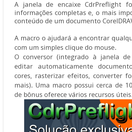
A janela de encaixe CdrPreflight fo
informações completas e, o mais impo
conteúdo de um documento CorelDR
A macro o ajudará a encontrar qualq
com um simples clique do mouse.
O conversor (integrado à janela de
editar automaticamente documento
cores, rasterizar efeitos, converter 
mais). Uma macro possui cerca de 1
de bônus oferece vários recursos úteis