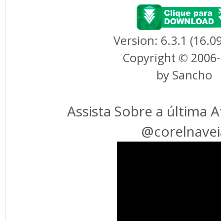
Version: 6.3.1 (16.0
Copyright © 2006
by Sancho
Assista Sobre a última 
@corelnavei