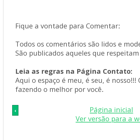
Fique a vontade para Comentar:
Todos os comentários são lidos e mod
São publicados aqueles que respeitam 
Leia as regras na Página Contato:
Aqui o espaço é meu, é seu, é nosso!!!
fazendo o melhor por você.
Página inicial
‹
Ver versão para a 