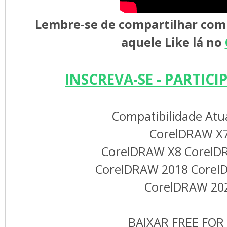
Lembre-se de compartilhar com 
aquele Like lá no
INSCREVA-SE - PARTICIP
Compatibilidade Atu
CorelDRAW X
CorelDRAW X8 Corel
CorelDRAW 2018 Core
CorelDRAW 20
BAIXAR FREE FOR