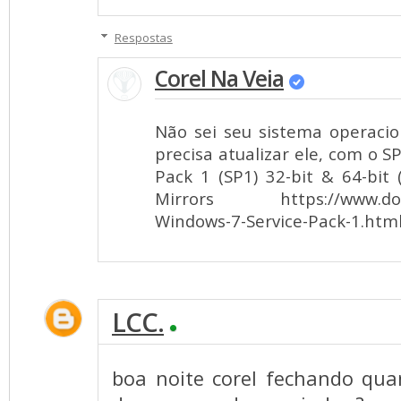
Respostas
Corel Na Veia
Não sei seu sistema operacio
precisa atualizar ele, com o S
Pack 1 (SP1) 32-bit & 64-bit
Mirrors https://www.downl
Windows-7-Service-Pack-1.htm
LCC.
boa noite corel fechando quan