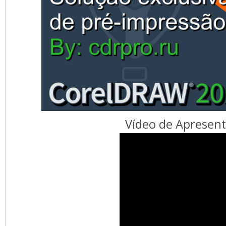
Vídeo de Apresent