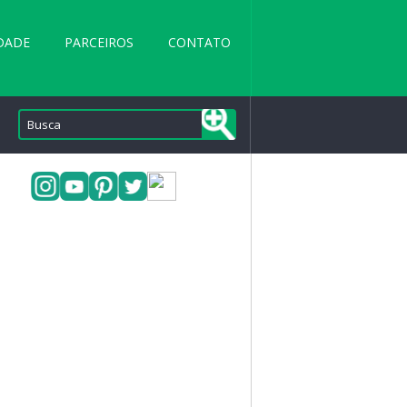
DADE
PARCEIROS
CONTATO