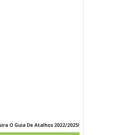
ira O Guia De Atalhos 2022/2025!