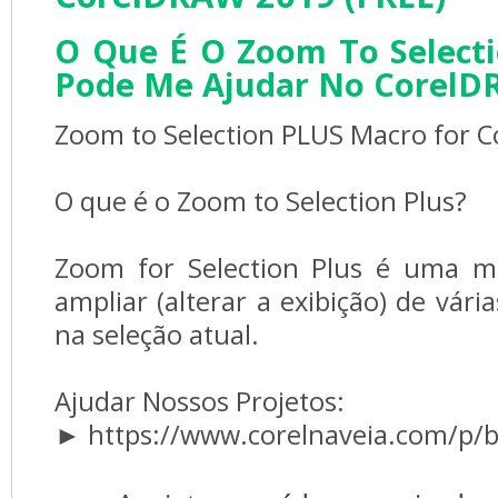
O Que É O Zoom To Selecti
Pode Me Ajudar No Corel
Zoom to Selection PLUS Macro for 
O que é o Zoom to Selection Plus?
Zoom for Selection Plus é uma ma
ampliar (alterar a exibição) de vár
na seleção atual.
Ajudar Nossos Projetos:
► https://www.corelnaveia.com/p/b