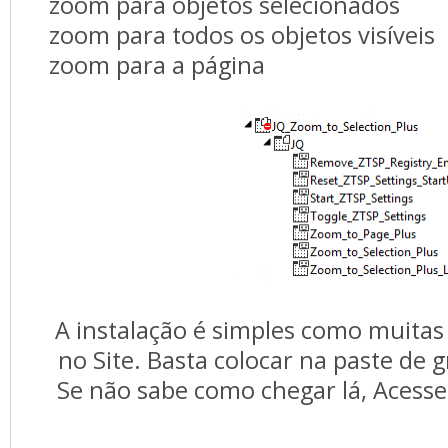
zoom para objetos selecionados
zoom para todos os objetos visíveis
zoom para a página
A instalação é simples como muitas
no Site. Basta colocar na paste de
Se não sabe como chegar lá, Acesse