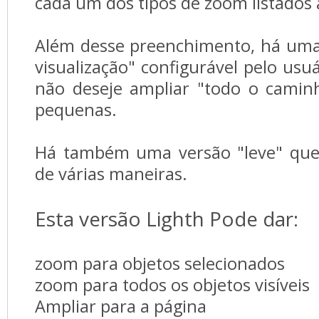
cada um dos tipos de zoom listados
Além desse preenchimento, há uma
visualização" configurável pelo usu
não deseje ampliar "todo o camin
pequenas.
Há também uma versão "leve" que
de várias maneiras.
Esta versão Lighth Pode dar:
zoom para objetos selecionados
zoom para todos os objetos visíveis
Ampliar para a página