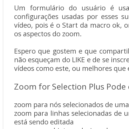
Um formulário do usuário é usad
configurações usadas por esses sub
vídeo, pois é o Start da macro ok, 
os aspectos do zoom.
Espero que gostem e que comparti
não esqueçam do LIKE e de se inscr
vídeos como este, ou melhores que e
Zoom for Selection Plus Pode 
zoom para nós selecionados de uma
zoom para linhas selecionadas de u
está sendo editada