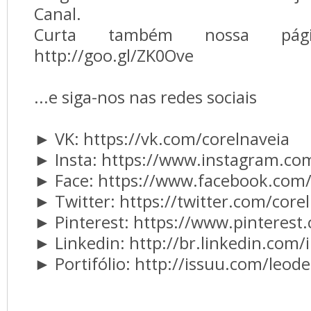
Canal.
Curta também nossa pági
http://goo.gl/ZK0Ove
...e siga-nos nas redes sociais
► VK: https://vk.com/corelnaveia
► Insta: https://www.instagram.co
► Face: https://www.facebook.com/
► Twitter: https://twitter.com/core
► Pinterest: https://www.pinterest
► Linkedin: http://br.linkedin.com/i
► Portifólio: http://issuu.com/leod