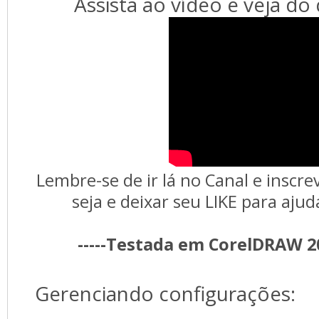
Assista ao vídeo e veja do 
Lembre-se de ir lá no Canal e inscrev
seja e deixar seu LIKE para ajud
-----Testada em CorelDRAW 20
Gerenciando configurações: