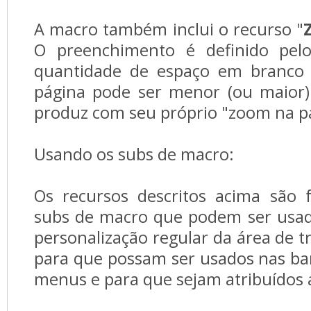
A macro também inclui o recurso "
O preenchimento é definido pelo
quantidade de espaço em branco 
página pode ser menor (ou maior
produz com seu próprio "zoom na p
Usando os subs de macro:
Os recursos descritos acima são f
subs de macro que podem ser usad
personalização regular da área de 
para que possam ser usados ​​nas b
menus e para que sejam atribuídos 