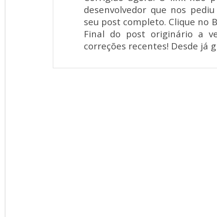
desenvolvedor que nos pediu 
seu post completo. Clique no 
Final do post originário a v
correções recentes! Desde já g