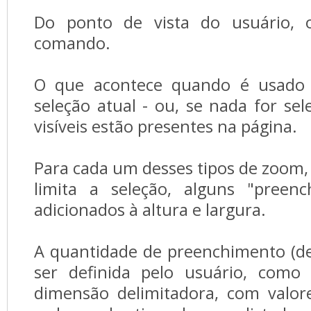
Do ponto de vista do usuário,
comando.
O que acontece quando é usado 
seleção atual - ou, se nada for sel
visíveis estão presentes na página.
Para cada um desses tipos de zoom, 
limita a seleção, alguns "preen
adicionados à altura e largura.
A quantidade de preenchimento (de 
ser definida pelo usuário, com
dimensão delimitadora, com valor