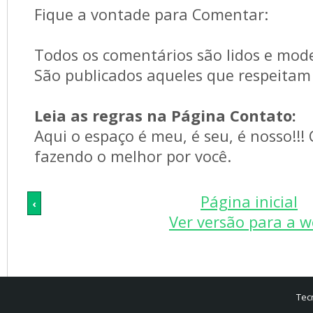
Fique a vontade para Comentar:
Todos os comentários são lidos e mod
São publicados aqueles que respeitam 
Leia as regras na Página Contato:
Aqui o espaço é meu, é seu, é nosso!!!
fazendo o melhor por você.
Página inicial
‹
Ver versão para a 
Tec