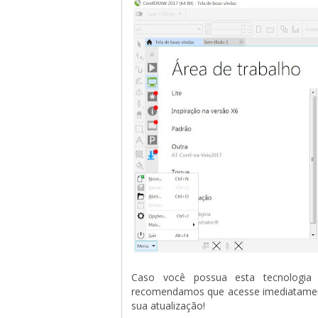
Caso você possua esta tecnologia 
recomendamos que acesse imediatamente
sua atualização!