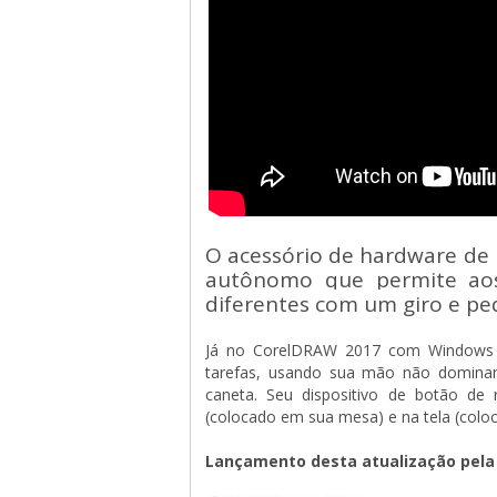
O acessório de hardware de
autônomo que permite aos
diferentes com um giro e pe
Já no CorelDRAW 2017 com Windows 10
tarefas, usando sua mão não dominan
caneta. Seu dispositivo de botão de
(colocado em sua mesa) e na tela (coloc
Lançamento desta atualização pela 