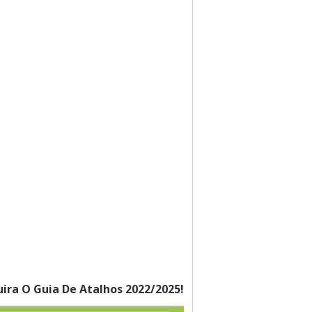
ira O Guia De Atalhos 2022/2025!