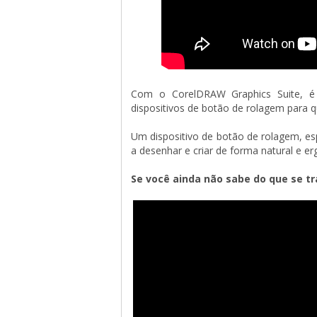
Com o CorelDRAW Graphics Suite, é p
dispositivos de botão de rolagem para q
Um dispositivo de botão de rolagem, es
a desenhar e criar de forma natural e e
Se você ainda não sabe do que se tr