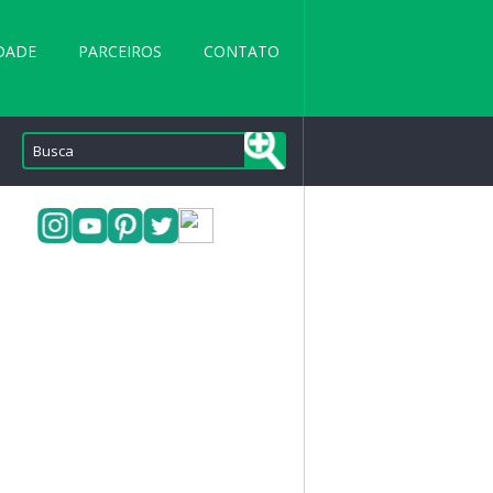
DADE
PARCEIROS
CONTATO