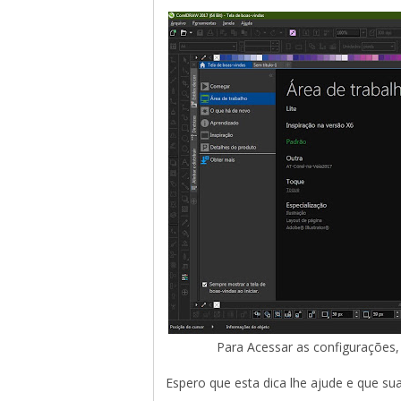
Para Acessar as configurações,
Espero que esta dica lhe ajude e que su