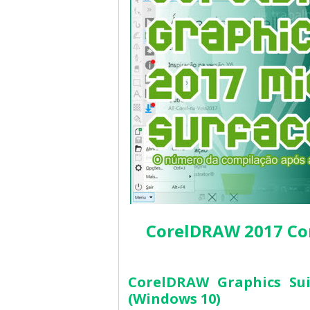
CorelDRAW 2017 Co
CorelDRAW Graphics Sui
(Windows 10)