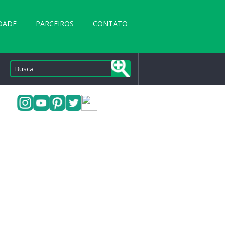
DADE
PARCEIROS
CONTATO