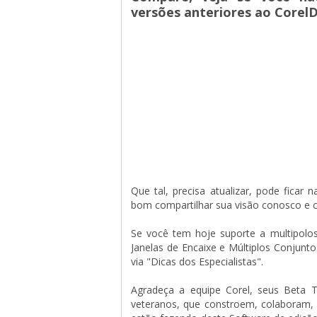
versões anteriores ao Corel
Que tal, precisa atualizar, pode ficar
bom compartilhar sua visão conosco e
Se você tem hoje suporte a multipolos 
Janelas de Encaixe e Múltiplos Conjunto
via "Dicas dos Especialistas".
Agradeça a equipe Corel, seus Beta 
veteranos, que constroem, colaboram, 