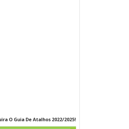
ira O Guia De Atalhos 2022/2025!