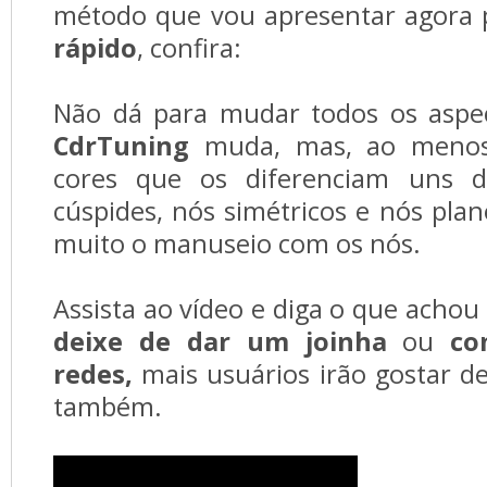
método que vou apresentar agora 
rápido
, confira:
Não dá para mudar todos os aspe
CdrTuning
muda, mas, ao menos
cores que os diferenciam uns 
cúspides, nós simétricos e nós plan
muito o manuseio com os nós.
Assista ao vídeo e diga o que achou
deixe de dar um joinha
ou
co
redes,
mais usuários irão gostar de
também.