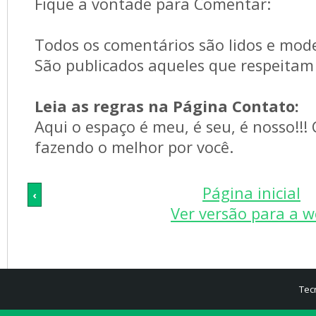
Fique a vontade para Comentar:
Todos os comentários são lidos e mod
São publicados aqueles que respeitam 
Leia as regras na Página Contato:
Aqui o espaço é meu, é seu, é nosso!!!
fazendo o melhor por você.
Página inicial
‹
Ver versão para a 
Tec