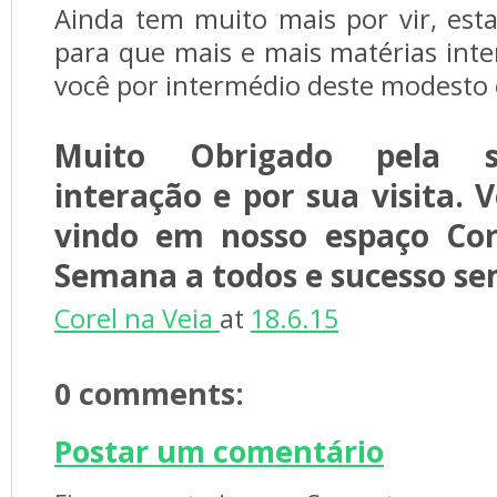
Ainda tem muito mais por vir, es
para que mais e mais matérias int
você por intermédio deste modesto 
Muito Obrigado pela su
interação e por sua visita.
vindo em nosso espaço Co
Semana a todos e sucesso se
Corel na Veia
at
18.6.15
0 comments:
Postar um comentário