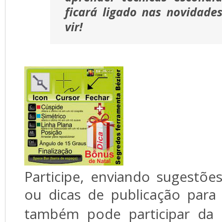
ficará ligado nas novidade
vir!
Participe, enviando sugestões
ou dicas de publicação para 
também pode participar da