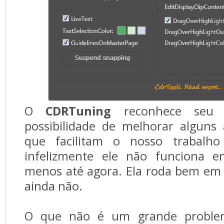
O
CDRTuning
reconhece se
possibilidade de melhorar alguns 
que facilitam o nosso trabal
infelizmente ele não funciona e
menos até agora. Ela roda bem em 
ainda não.
O que não é um grande problem