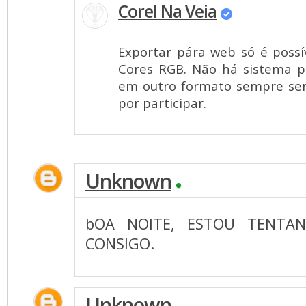
Corel Na Veia
Exportar pára web só é possí
Cores RGB. Não há sistema 
em outro formato sempre ser
por participar.
Unknown
bOA NOITE, ESTOU TENTA
CONSIGO.
Unknown