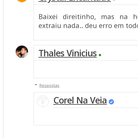
Baixei direitinho, mas na 
extraiu nada.. deu erro em todo
Thales Vinicius
Respostas
Corel Na Veia