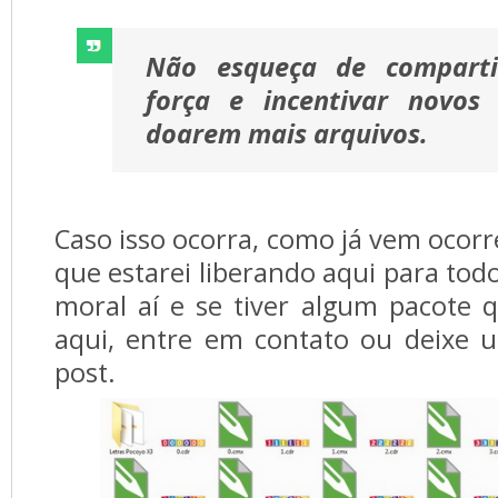
Não esqueça de comparti
força e incentivar novos 
doarem mais arquivos.
Caso isso ocorra, como já vem ocorr
que estarei liberando aqui para tod
moral aí e se tiver algum pacote 
aqui, entre em contato ou deixe 
post.