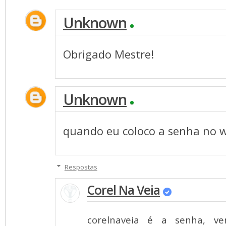
Unknown
Obrigado Mestre!
Unknown
quando eu coloco a senha no w
Respostas
Corel Na Veia
corelnaveia é a senha, ve