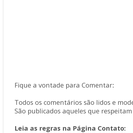
Fique a vontade para Comentar:
Todos os comentários são lidos e mod
São publicados aqueles que respeitam 
Leia as regras na Página Contato: