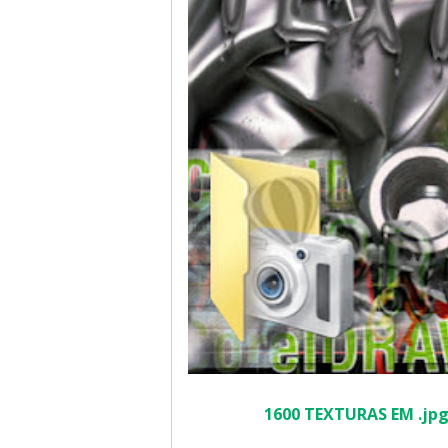
1600 TEXTURAS EM .jp