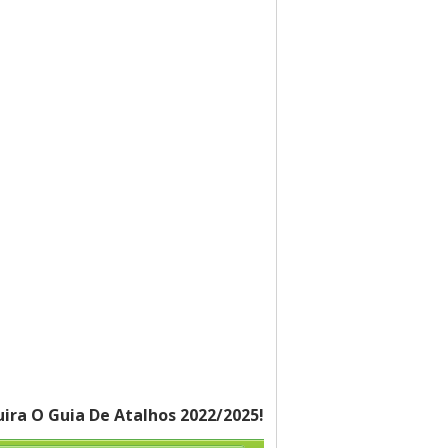
ira O Guia De Atalhos 2022/2025!