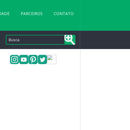
DADE
PARCEIROS
CONTATO