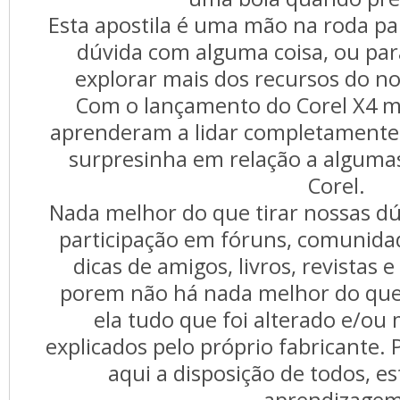
Esta apostila é uma mão na roda 
dúvida com alguma coisa, ou p
explorar mais dos recursos do no
Com o lançamento do Corel X4 m
aprenderam a lidar completamente 
surpresinha em relação a alguma
Corel.
Nada melhor do que tirar nossas dúv
participação em fóruns, comunida
dicas de amigos, livros, revistas 
porem não há nada melhor do que 
ela tudo que foi alterado e/ou
explicados pelo próprio fabricante. 
aqui a disposição de todos, e