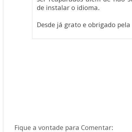
de instalar o idioma.
Desde já grato e obrigado pela 
Fique a vontade para Comentar: