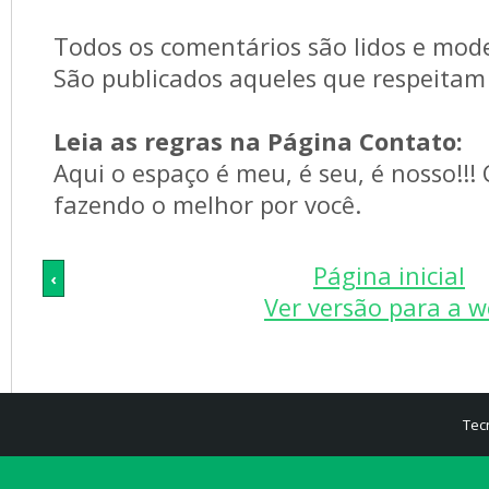
Todos os comentários são lidos e mod
São publicados aqueles que respeitam 
Leia as regras na Página Contato:
Aqui o espaço é meu, é seu, é nosso!!!
fazendo o melhor por você.
Página inicial
‹
Ver versão para a 
Tec