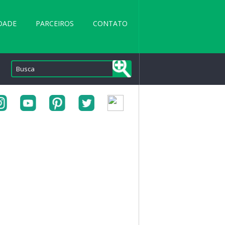
DADE
PARCEIROS
CONTATO