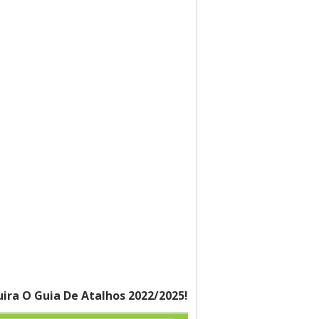
ira O Guia De Atalhos 2022/2025!