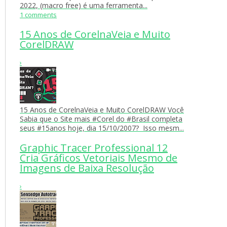
2022, (macro free) é uma ferramenta...
1 comments
15 Anos de CorelnaVeia e Muito
CorelDRAW
›
15 Anos de CorelnaVeia e Muito CorelDRAW Você
Sabia que o Site mais #Corel do #Brasil completa
seus #15anos hoje, dia 15/10/2007? Isso mesm...
Graphic Tracer Professional 12
Cria Gráficos Vetoriais Mesmo de
Imagens de Baixa Resolução
›