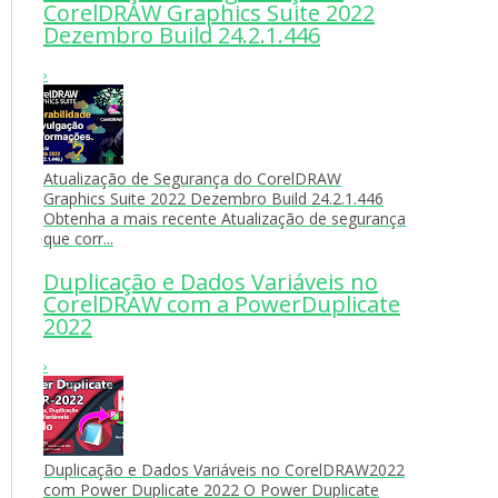
CorelDRAW Graphics Suite 2022
Dezembro Build 24.2.1.446
›
Atualização de Segurança do CorelDRAW
Graphics Suite 2022 Dezembro Build 24.2.1.446
Obtenha a mais recente Atualização de segurança
que corr...
Duplicação e Dados Variáveis no
CorelDRAW com a PowerDuplicate
2022
›
Duplicação e Dados Variáveis no CorelDRAW2022
com Power Duplicate 2022 O Power Duplicate