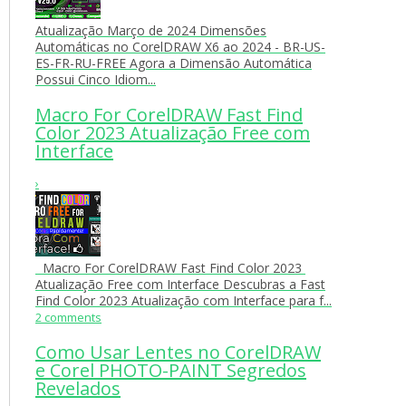
Atualização Março de 2024 Dimensões
Automáticas no CorelDRAW X6 ao 2024 - BR-US-
ES-FR-RU-FREE Agora a Dimensão Automática
Possui Cinco Idiom...
Macro For CorelDRAW Fast Find
Color 2023 Atualização Free com
Interface
›
Macro For CorelDRAW Fast Find Color 2023
Atualização Free com Interface Descubras a Fast
Find Color 2023 Atualização com Interface para f...
2 comments
Como Usar Lentes no CorelDRAW
e Corel PHOTO-PAINT Segredos
Revelados