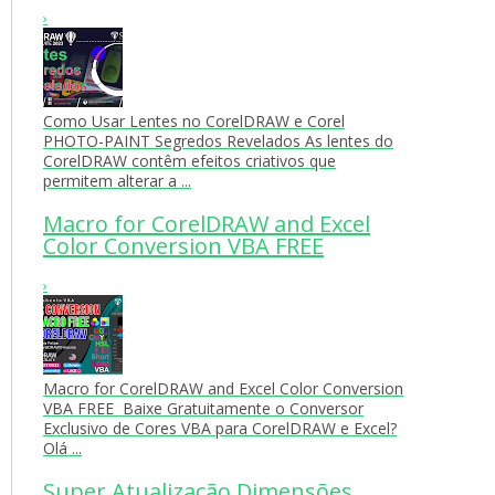
›
Como Usar Lentes no CorelDRAW e Corel
PHOTO-PAINT Segredos Revelados As lentes do
CorelDRAW contêm efeitos criativos que
permitem alterar a ...
Macro for CorelDRAW and Excel
Color Conversion VBA FREE
›
Macro for CorelDRAW and Excel Color Conversion
VBA FREE Baixe Gratuitamente o Conversor
Exclusivo de Cores VBA para CorelDRAW e Excel?
Olá ...
Super Atualização Dimensões