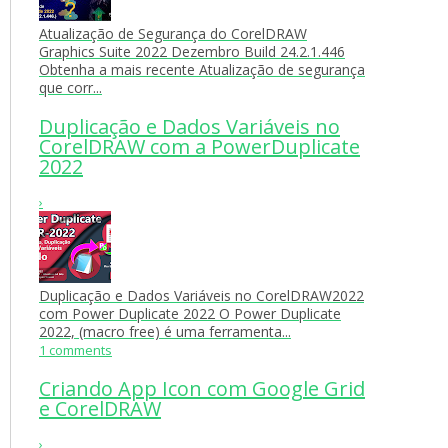
Atualização de Segurança do CorelDRAW
Graphics Suite 2022 Dezembro Build 24.2.1.446
Obtenha a mais recente Atualização de segurança
que corr...
Duplicação e Dados Variáveis no
CorelDRAW com a PowerDuplicate
2022
›
Duplicação e Dados Variáveis no CorelDRAW2022
com Power Duplicate 2022 O Power Duplicate
2022, (macro free) é uma ferramenta...
1 comments
Criando App Icon com Google Grid
e CorelDRAW
›