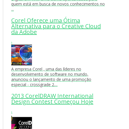
quem está em busca de novos conhecimentos no
...
Corel Oferece uma Ótima
Alternativa para o Creative Cloud
da Adobe
›
A empresa Corel , uma das líderes no
desenvolvimento de software no mundo,
anunciou o lançamento de uma promoção
especial - crossgrade 2....
2013 CorelDRAW International
Design Contest Começou Hoje
›