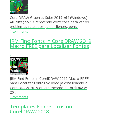
CorelDRAW Graphics Suite 2019 x64 (Windows) -
Atualização 1 Oferecendo correções para vários
problemas relatados pelos clientes, bem...
1 comments
JRM Find Fonts in CorelDRAW 2019
Macro FREE para Localizar Fontes
›
JRM Find Fonts in CorelDRAW 2019 Macro FREE
para Localizar Fontes Se você já está usando o
CorelDRAW 2019 ou até mesmo o CorelDRAW
20...
5 comments
Templates Isométricos no
CorelDRAW 2018