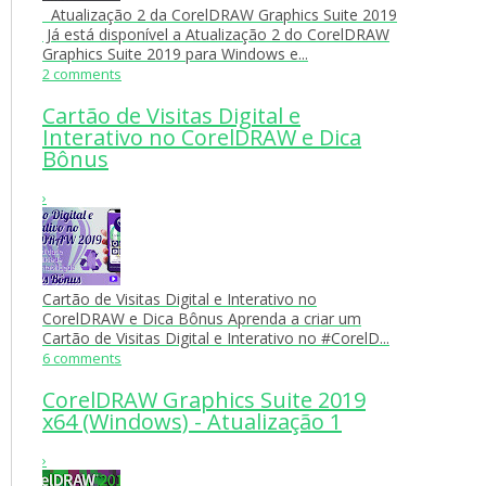
Atualização 2 da CorelDRAW Graphics Suite 2019
Já está disponível a Atualização 2 do CorelDRAW
Graphics Suite 2019 para Windows e...
2 comments
Cartão de Visitas Digital e
Interativo no CorelDRAW e Dica
Bônus
›
Cartão de Visitas Digital e Interativo no
CorelDRAW e Dica Bônus Aprenda a criar um
Cartão de Visitas Digital e Interativo no #CorelD...
6 comments
CorelDRAW Graphics Suite 2019
x64 (Windows) - Atualização 1
›