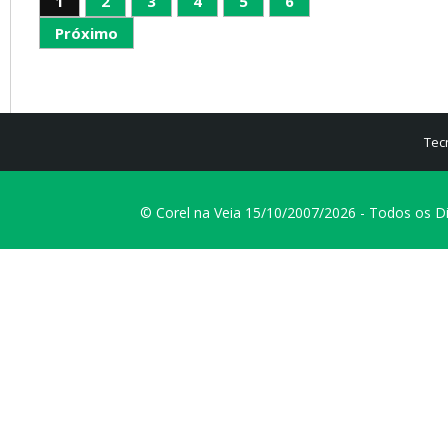
1
2
3
4
5
6
Próximo
Tec
© Corel na Veia 15/10/2007/2026 - Todos os D